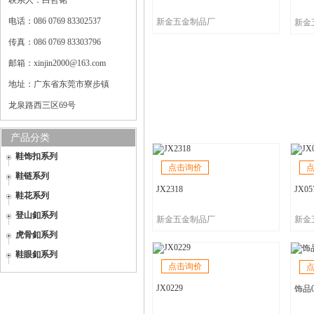
联系人：白哲铭
电话：086 0769 83302537
新金五金制品厂
新金
传真：086 0769 83303796
邮箱：xinjin2000@163.com
地址：广东省东莞市寮步镇
龙泉路西三区69号
产品分类
鞋饰扣系列
点击询价
鞋链系列
JX2318
JX05
鞋花系列
登山釦系列
新金五金制品厂
新金
虎骨釦系列
鞋眼釦系列
点击询价
JX0229
饰品0