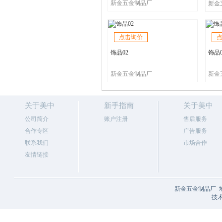
新金五金制品厂
新金
点击询价
饰品02
饰品0
新金五金制品厂
新金
关于美中
新手指南
关于美中
公司简介
账户注册
售后服务
合作专区
广告服务
联系我们
市场合作
友情链接
新金五金制品厂 
技